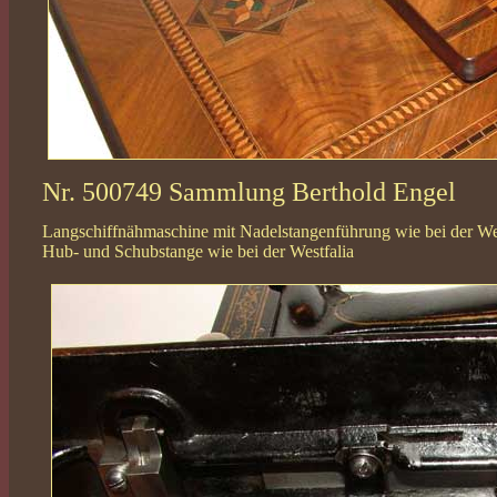
Nr. 500749 Sammlung Berthold Engel
Langschiffnähmaschine mit Nadelstangenführung wie bei der West
Hub- und Schubstange wie bei der Westfalia