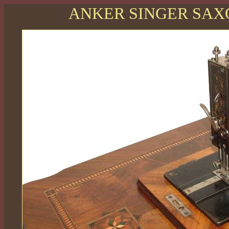
ANKER SINGER SAX